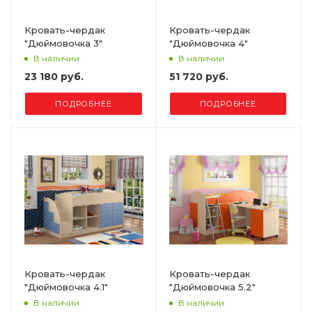
Кровать-чердак
Кровать-чердак
"Дюймовочка 3"
"Дюймовочка 4"
В наличии
В наличии
23 180 руб.
51 720 руб.
ПОДРОБНЕЕ
ПОДРОБНЕЕ
Кровать-чердак
Кровать-чердак
"Дюймовочка 4.1"
"Дюймовочка 5.2"
В наличии
В наличии