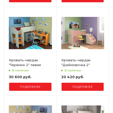
Кровать-чердак
Кровать-чердак
"Теремок 2" левая
"Дюймовочка 2"
В наличии
В наличии
30 600 руб.
20 420 руб.
ПОДРОБНЕЕ
ПОДРОБНЕЕ