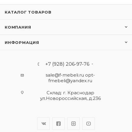
КАТАЛОГ ТОВАРОВ
КОМПАНИЯ
ИНФОРМАЦИЯ
+7 (928) 206-97-76
sale@f-mebeli.ru
opt-
fmebeli@yandex.ru
Склад: г. Краснодар
ул.Новороссийская, д.236