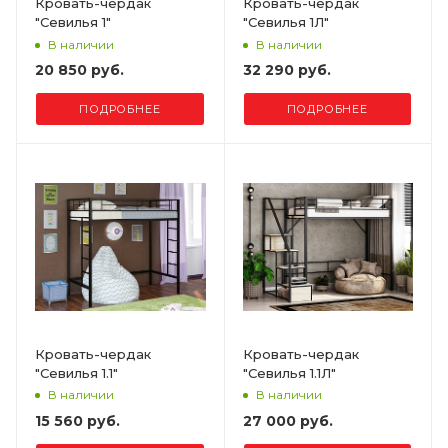
Кровать-чердак
Кровать-чердак
"Севилья 1"
"Севилья 1Л"
В наличии
В наличии
20 850 руб.
32 290 руб.
ПОДРОБНЕЕ
ПОДРОБНЕЕ
Кровать-чердак
Кровать-чердак
"Севилья 1.1"
"Севилья 1.1Л"
В наличии
В наличии
15 560 руб.
27 000 руб.