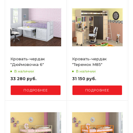
Кровать-чердак
Кровать-чердак
"Дюймовочка 6"
"Теремок М85"
В наличии
В наличии
33 280 руб.
31 150 руб.
ПОДРОБНЕЕ
ПОДРОБНЕЕ