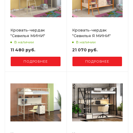
Кровать-чердак
Кровать-чердак
"Севилья МИНИ"
"Севилья Я МИНИ"
В наличии
В наличии
11 480 руб.
21 070 руб.
ПОДРОБНЕЕ
ПОДРОБНЕЕ