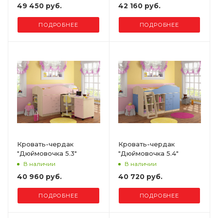
49 450 руб.
42 160 руб.
ПОДРОБНЕЕ
ПОДРОБНЕЕ
Кровать-чердак
Кровать-чердак
"Дюймовочка 5.3"
"Дюймовочка 5.4"
В наличии
В наличии
40 960 руб.
40 720 руб.
ПОДРОБНЕЕ
ПОДРОБНЕЕ