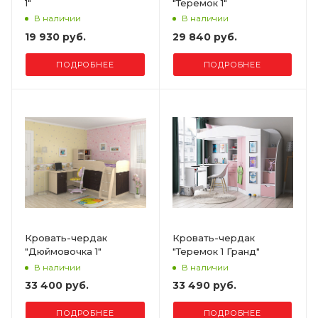
1"
"Теремок 1"
В наличии
В наличии
19 930 руб.
29 840 руб.
ПОДРОБНЕЕ
ПОДРОБНЕЕ
Кровать-чердак
Кровать-чердак
"Дюймовочка 1"
"Теремок 1 Гранд"
В наличии
В наличии
33 400 руб.
33 490 руб.
ПОДРОБНЕЕ
ПОДРОБНЕЕ