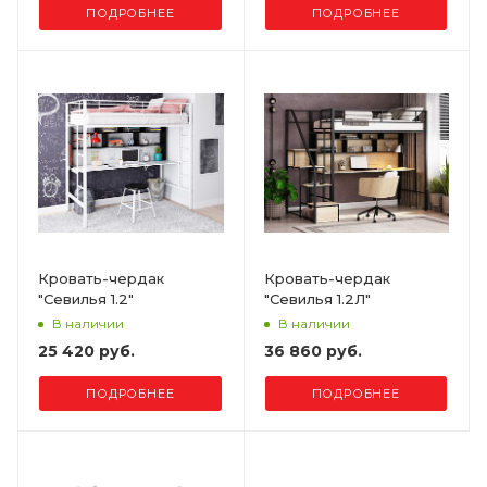
ПОДРОБНЕЕ
ПОДРОБНЕЕ
Кровать-чердак
Кровать-чердак
"Севилья 1.2"
"Севилья 1.2Л"
В наличии
В наличии
25 420 руб.
36 860 руб.
ПОДРОБНЕЕ
ПОДРОБНЕЕ