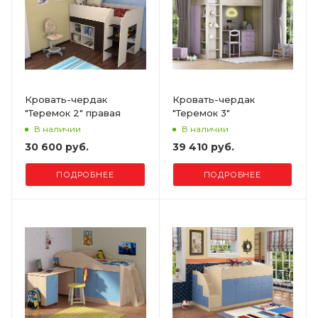
Кровать-чердак
Кровать-чердак
"Теремок 2" правая
"Теремок 3"
В наличии
В наличии
30 600 руб.
39 410 руб.
ПОДРОБНЕЕ
ПОДРОБНЕЕ