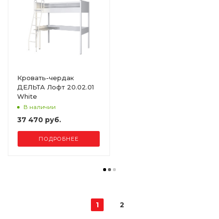
Кровать-чердак
ДЕЛЬТА Лофт 20.02.01
White
В наличии
37 470 руб.
ПОДРОБНЕЕ
1
2