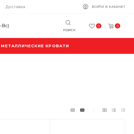
Доставка
ВОЙТИ В КАБИНЕТ
-Вс)
0
0
ПОИСК
МЕТАЛЛИЧЕСКИЕ КРОВАТИ