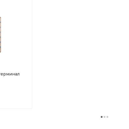
терминал