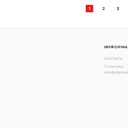
1
2
3
ИНФОРМА
Контакты
Политика
конфиденци