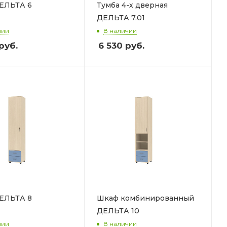
ЕЛЬТА 6
Тумба 4-х дверная
ДЕЛЬТА 7.01
чии
В наличии
руб.
6 530
руб.
ЕЛЬТА 8
Шкаф комбинированный
ДЕЛЬТА 10
чии
В наличии