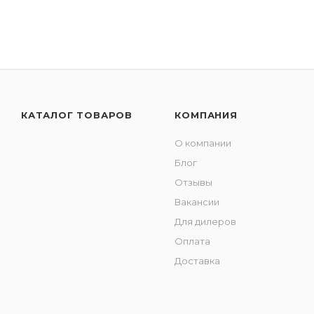
КАТАЛОГ ТОВАРОВ
КОМПАНИЯ
О компании
Блог
Отзывы
Вакансии
Для дилеров
Оплата
Доставка