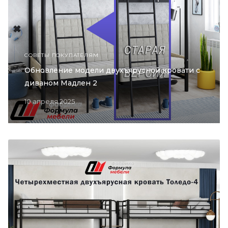
СОВЕТЫ ПОКУПАТЕЛЯМ
Обновление модели двухъярусной кровати с
диваном Мадлен 2
10 апреля 2025