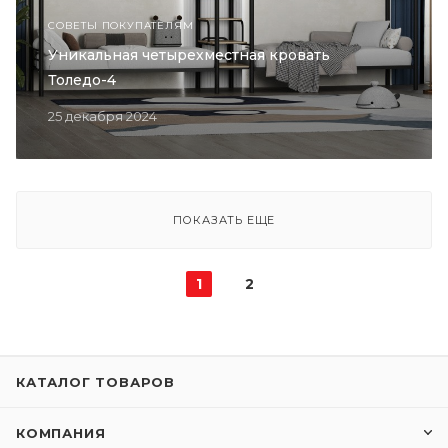
СОВЕТЫ ПОКУПАТЕЛЯМ
Уникальная четырехместная кровать
Толедо-4
25 декабря 2024
ПОКАЗАТЬ ЕЩЕ
1
2
КАТАЛОГ ТОВАРОВ
КОМПАНИЯ