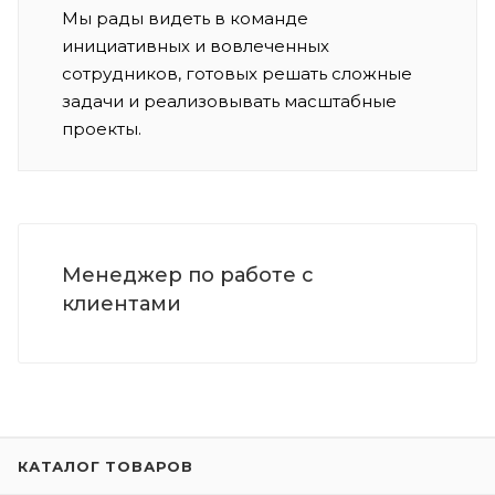
Мы рады видеть в команде
инициативных и вовлеченных
сотрудников, готовых решать сложные
задачи и реализовывать масштабные
проекты.
Менеджер по работе с
клиентами
КАТАЛОГ ТОВАРОВ