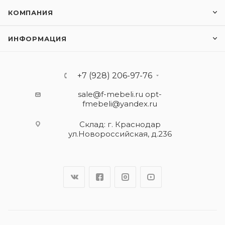
КОМПАНИЯ
ИНФОРМАЦИЯ
+7 (928) 206-97-76
sale@f-mebeli.ru
opt-
fmebeli@yandex.ru
Склад: г. Краснодар
ул.Новороссийская, д.236