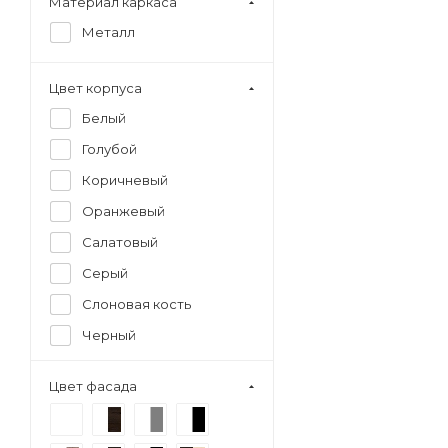
Материал каркаса
Металл
Цвет корпуса
Белый
Голубой
Коричневый
Оранжевый
Салатовый
Серый
Слоновая кость
Черный
Цвет фасада