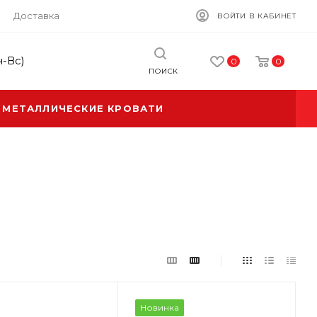
Доставка
ВОЙТИ В КАБИНЕТ
н-Вс)
0
0
ПОИСК
МЕТАЛЛИЧЕСКИЕ КРОВАТИ
Новинка