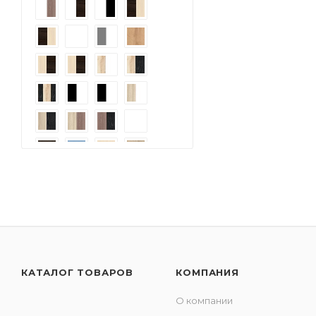
КАТАЛОГ ТОВАРОВ
КОМПАНИЯ
О компании