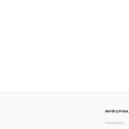
ИНФОРМА
Контакты