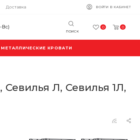
Доставка
ВОЙТИ В КАБИНЕТ
-Вс)
0
0
ПОИСК
МЕТАЛЛИЧЕСКИЕ КРОВАТИ
Севилья Л, Севилья 1Л,