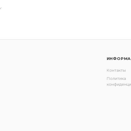
У
ИНФОРМА
Контакты
Политика
конфиденци