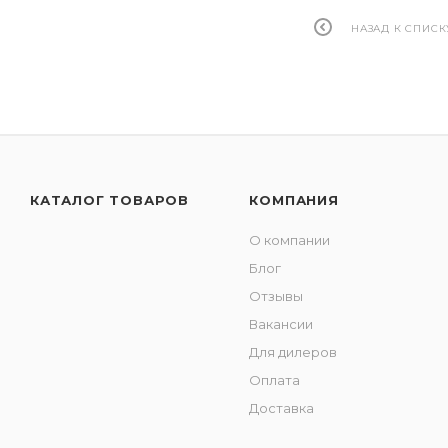
НАЗАД К СПИСК
КАТАЛОГ ТОВАРОВ
КОМПАНИЯ
О компании
Блог
Отзывы
Вакансии
Для дилеров
Оплата
Доставка